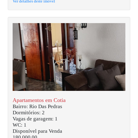
Ver detalhes deste imóvel
Apartamentos em Cotia
Bairro: Rio Das Pedras
Dormitórios: 2
Vagas de garagem: 1
WC: 1
Disponível para Venda
180.000,00