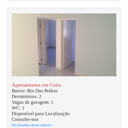
Apartamentos em Cotia
Bairro: Rio Das Pedras
Dormitórios: 2
Vagas de garagem: 1
WC: 1
Disponível para Localização
Consulte-nos
Ver detalhes deste imóvel