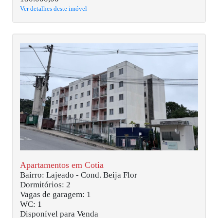
Ver detalhes deste imóvel
Apartamentos em Cotia
Bairro: Lajeado - Cond. Beija Flor
Dormitórios: 2
Vagas de garagem: 1
WC: 1
Disponível para Venda