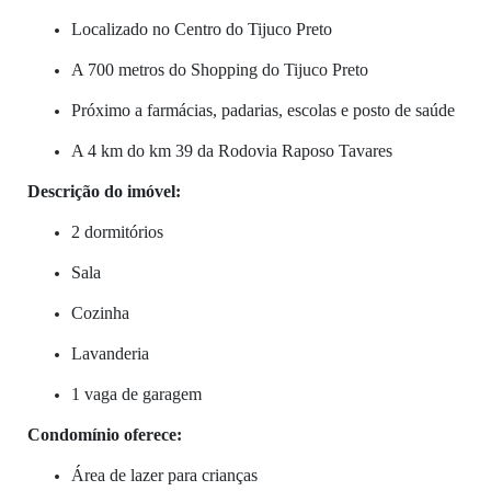
Localizado no Centro do Tijuco Preto
A 700 metros do Shopping do Tijuco Preto
Próximo a farmácias, padarias, escolas e posto de saúde
A 4 km do km 39 da Rodovia Raposo Tavares
Descrição do imóvel:
2 dormitórios
Sala
Cozinha
Lavanderia
1 vaga de garagem
Condomínio oferece:
Área de lazer para crianças