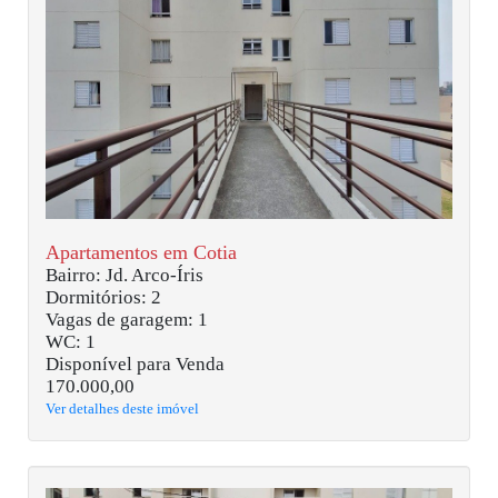
Apartamentos em Cotia
Bairro: Jd. Arco-Íris
Dormitórios: 2
Vagas de garagem: 1
WC: 1
Disponível para Venda
170.000,00
Ver detalhes deste imóvel