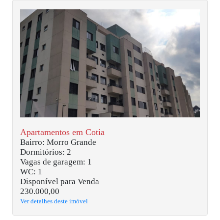
Apartamentos em Cotia
Bairro: Morro Grande
Dormitórios: 2
Vagas de garagem: 1
WC: 1
Disponível para Venda
230.000,00
Ver detalhes deste imóvel