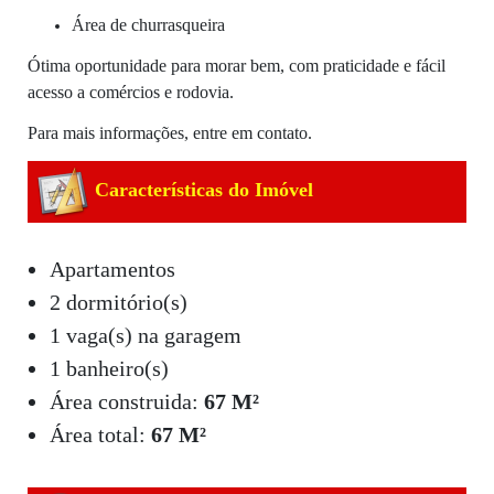
Área de churrasqueira
Ótima oportunidade para morar bem, com praticidade e fácil
acesso a comércios e rodovia.
Para mais informações, entre em contato.
Características do Imóvel
Apartamentos
2 dormitório(s)
1 vaga(s) na garagem
1 banheiro(s)
Área construida:
67 M²
Área total:
67 M²