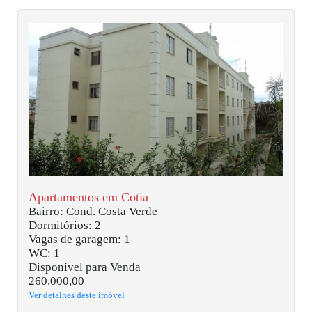
Apartamentos em Cotia
Bairro: Cond. Costa Verde
Dormitórios: 2
Vagas de garagem: 1
WC: 1
Disponível para Venda
260.000,00
Ver detalhes deste imóvel