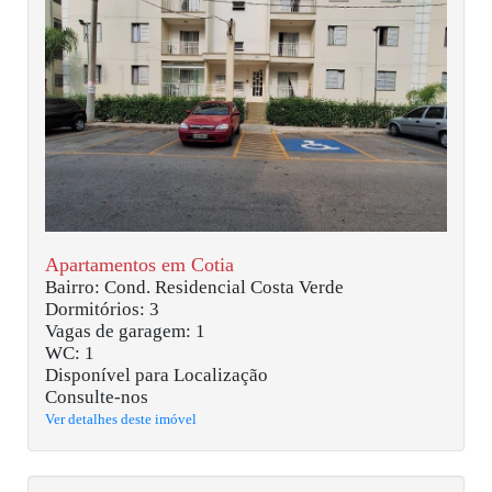
Apartamentos em Cotia
Bairro: Cond. Residencial Costa Verde
Dormitórios: 3
Vagas de garagem: 1
WC: 1
Disponível para Localização
Consulte-nos
Ver detalhes deste imóvel