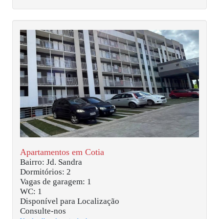
Apartamentos em Cotia
Bairro: Jd. Sandra
Dormitórios: 2
Vagas de garagem: 1
WC: 1
Disponível para Localização
Consulte-nos