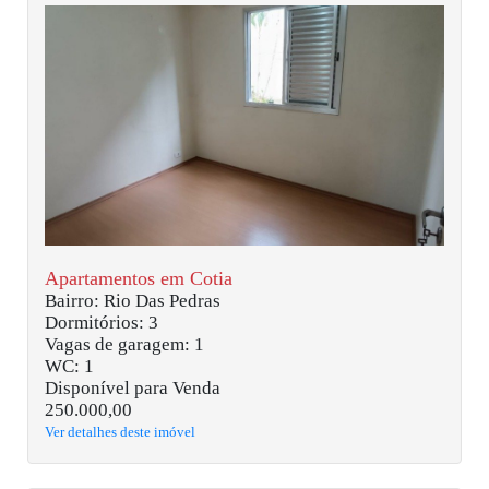
Apartamentos em Cotia
Bairro: Rio Das Pedras
Dormitórios: 3
Vagas de garagem: 1
WC: 1
Disponível para Venda
250.000,00
Ver detalhes deste imóvel