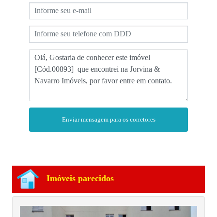
Enviar mensagem para os corretores
Imóveis parecidos